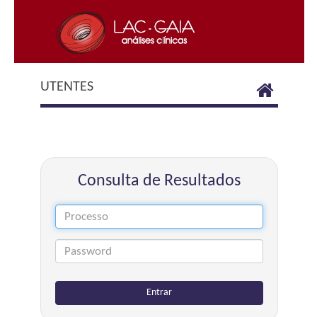
UTENTES
Consulta de Resultados
Entrar